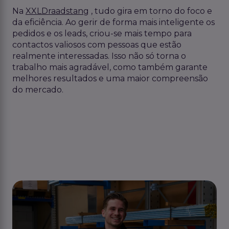
Na
XXLDraadstang
, tudo gira em torno do foco e
da eficiência. Ao gerir de forma mais inteligente os
pedidos e os leads, criou-se mais tempo para
contactos valiosos com pessoas que estão
realmente interessadas. Isso não só torna o
trabalho mais agradável, como também garante
melhores resultados e uma maior compreensão
do mercado.