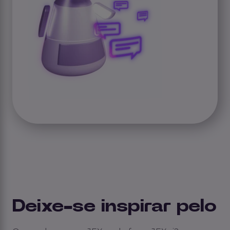
Deixe-se inspirar pelo