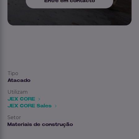
Entre em contacto
Tipo
Atacado
Utilizam
JEX CORE
JEX CORE Sales
Setor
Materiais de construção