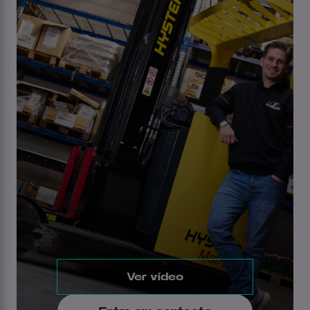
Ver vídeo