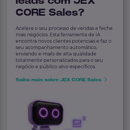
leads com JEX
CORE Sales?
Acelere o seu processo de vendas e feche
mais negócios. Esta ferramenta de IA
encontra novos clientes potenciais e faz o
seu acompanhamento automático,
enviando e-mails de alta qualidade
totalmente personalizados para o seu
negócio e público-alvo específicos.
Saiba mais sobre JEX CORE Sales