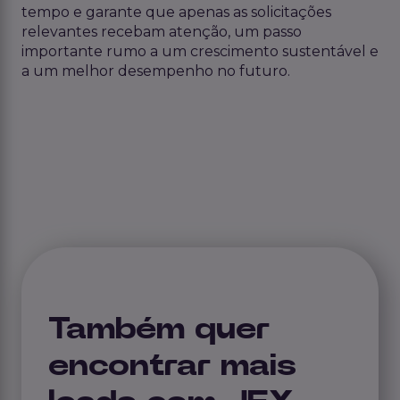
tempo e garante que apenas as solicitações
relevantes recebam atenção, um passo
importante rumo a um crescimento sustentável e
a um melhor desempenho no futuro.
Também quer
encontrar mais