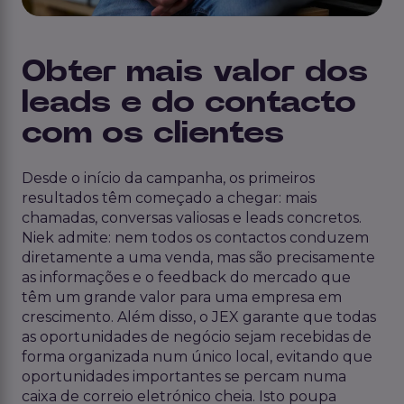
Obter mais valor dos
leads e do contacto
com os clientes
Desde o início da campanha, os primeiros
resultados têm começado a chegar: mais
chamadas, conversas valiosas e leads concretos.
Niek admite: nem todos os contactos conduzem
diretamente a uma venda, mas são precisamente
as informações e o feedback do mercado que
têm um grande valor para uma empresa em
crescimento. Além disso, o JEX garante que todas
as oportunidades de negócio sejam recebidas de
forma organizada num único local, evitando que
oportunidades importantes se percam numa
caixa de correio eletrónico cheia. Isto poupa