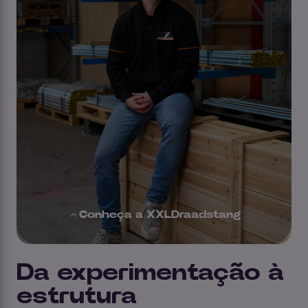
Conheça a XXLDraadstang
Da experimentação à
estrutura