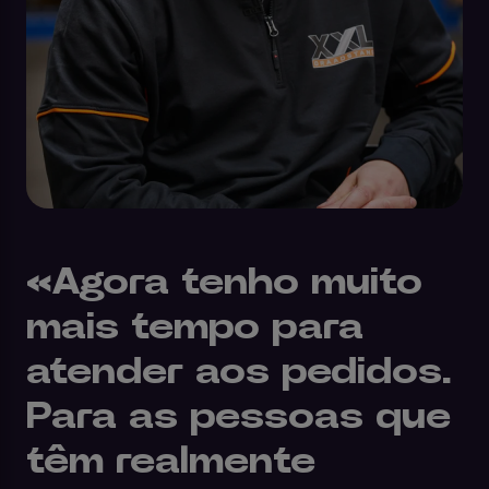
«Agora tenho muito
mais tempo para
atender aos pedidos.
Para as pessoas que
têm realmente