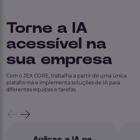
Torne a IA
acessível na
sua empresa
Com o JEX CORE, trabalha a partir de uma única
plataforma e implementa soluções de IA para
diferentes equipas e tarefas.
Aplicas a IA na