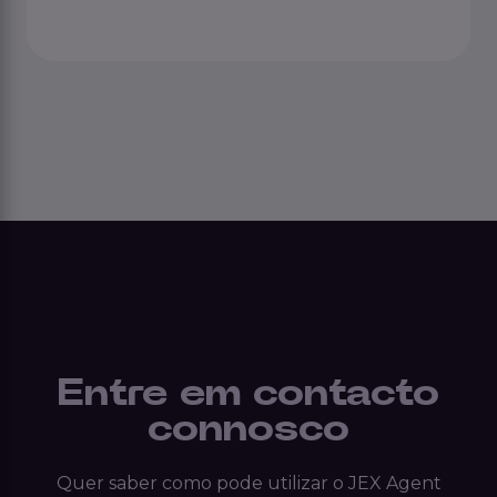
Entre em contacto
connosco
Quer saber como pode utilizar o JEX Agent