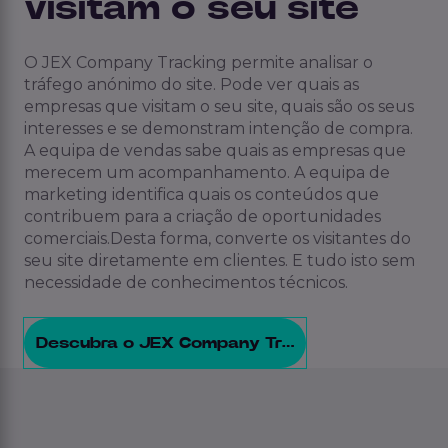
visitam o seu site
O JEX Company Tracking permite analisar o
tráfego anónimo do site. Pode ver quais as
empresas que visitam o seu site, quais são os seus
interesses e se demonstram intenção de compra.
A equipa de vendas sabe quais as empresas que
merecem um acompanhamento. A equipa de
marketing identifica quais os conteúdos que
contribuem para a criação de oportunidades
comerciais.
Desta forma, converte os visitantes do
seu site diretamente em clientes. E tudo isto sem
necessidade de conhecimentos técnicos.
Descubra o JEX Company Tracking