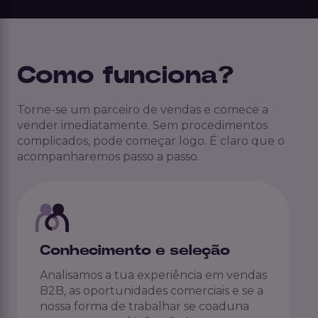
Como funciona?
Torne-se um parceiro de vendas e comece a
vender imediatamente. Sem procedimentos
complicados, pode começar logo. É claro que o
acompanharemos passo a passo.
Conhecimento e seleção
Analisamos a tua experiência em vendas
B2B, as oportunidades comerciais e se a
nossa forma de trabalhar se coaduna