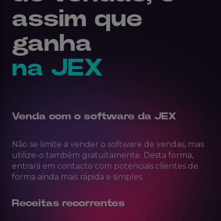
assim que
ganha
na JEX
Venda com o software da JEX
Não se limite a vender o software de vendas, mas
utilize-o também gratuitamente. Desta forma,
entrará em contacto com potenciais clientes de
forma ainda mais rápida e simples.
Receitas recorrentes