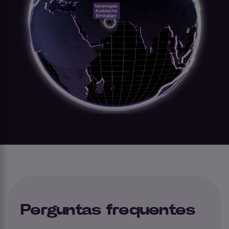
Perguntas frequentes