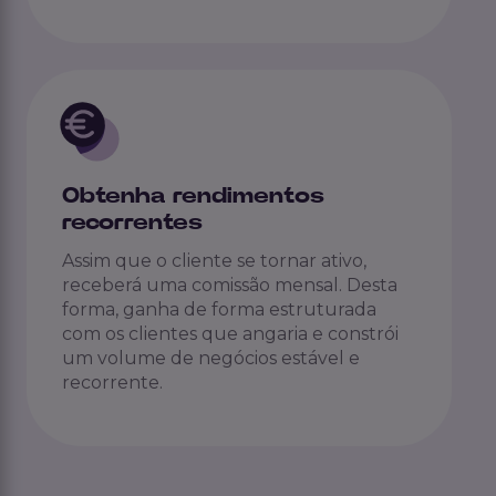
Obtenha rendimentos
recorrentes
Assim que o cliente se tornar ativo,
receberá uma comissão mensal. Desta
forma, ganha de forma estruturada
com os clientes que angaria e constrói
um volume de negócios estável e
recorrente.