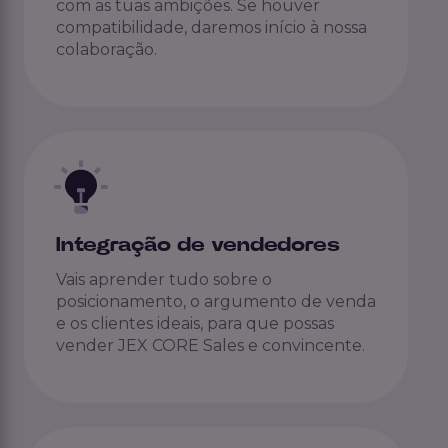
com as tuas ambições. Se houver
compatibilidade, daremos início à nossa
colaboração.
Integração de vendedores
Vais aprender tudo sobre o
posicionamento, o argumento de venda
e os clientes ideais, para que possas
vender JEX CORE Sales e convincente.