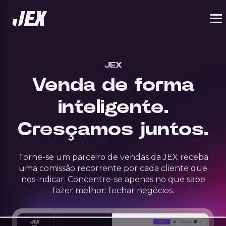
JEX
Venda de forma
inteligente.
Cresçamos juntos.
Torne-se um parceiro de vendas da JEX receba
uma comissão recorrente por cada cliente que
nos indicar. Concentre-se apenas no que sabe
fazer melhor: fechar negócios.