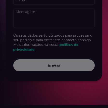
Mensagem
Os seus dados serão utilizados para processar o
seu pedido e para entrar em contacto consigo.
Mais informações na nossa
política de
.
privacidade