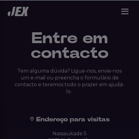
Entre em
contacto
Tem alguma dúvida?
Ligue-nos, envie-nos
um e-mail ou preencha o formulário de
contacto
e teremos todo o prazer em ajudá-
lo
.
Endereço para visitas
Nassaukade 5