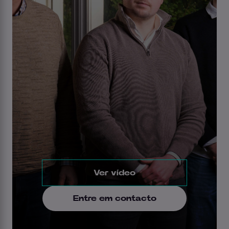
Ver vídeo
Entre em contacto