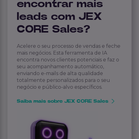
encontrar mais
leads com JEX
CORE Sales?
Acelere o seu processo de vendas e feche
mais negócios. Esta ferramenta de IA
encontra novos clientes potenciais e faz o
seu acompanhamento automático,
enviando e-mails de alta qualidade
totalmente personalizados para o seu
negócio e público-alvo específicos.
Saiba mais sobre JEX CORE Sales