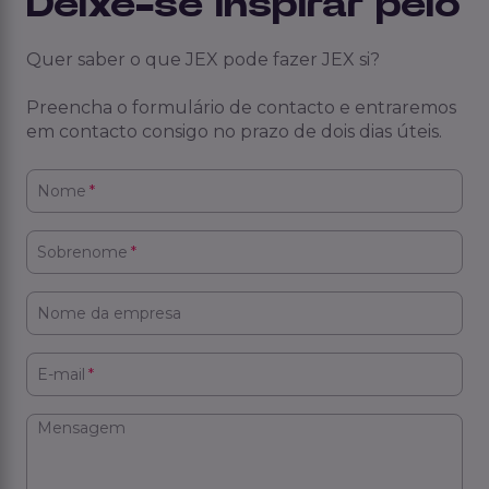
Deixe-se inspirar pelo
Quer saber o que JEX pode fazer JEX si?
Preencha o formulário de contacto e entraremos
em contacto consigo no prazo de dois dias úteis.
Nome
*
Sobrenome
*
Nome da empresa
E-mail
*
Mensagem