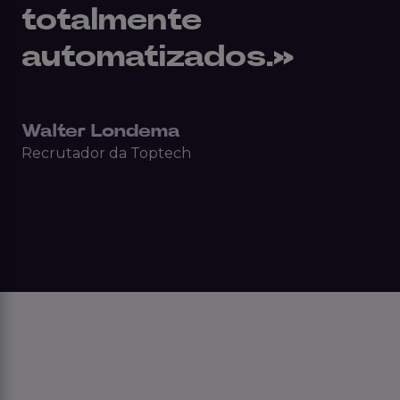
totalmente
automatizados.»
Walter Londema
Recrutador da Toptech