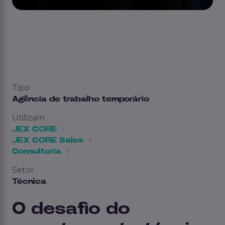
Tipo
Agência de trabalho temporário
Utilizam
JEX CORE
JEX CORE Sales
Consultoria
Setor
Técnica
O desafio do