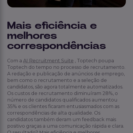
Mais eficiência e
melhores
correspondências
Com a
AI Recruitment Suite
, Toptech poupa
Toptech do tempo no processo de recrutamento.
A redação e publicação de anúncios de emprego,
bem como o recrutamento e a seleção de
candidatos, são agora totalmente automatizados.
Os custos de recrutamento diminuíram 28%, o
número de candidatos qualificados aumentou
35% e os clientes ficaram entusiasmados com as
correspondências de alta qualidade. Os
candidatos também deram um feedback mais
positivo graças a uma comunicação rápida e clara.
O resultado? Mais eficiência e melhores