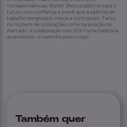
correspondências. Walter (Recrutador) encara o
futuro com confiança e prevê que a agência de
trabalho temporário cresça a curto prazo. Tanto
no número de colocações como na posição no
mercado. A colaboração com JEX numa trajetória
ascendente – o caminho para o topo.
Também quer