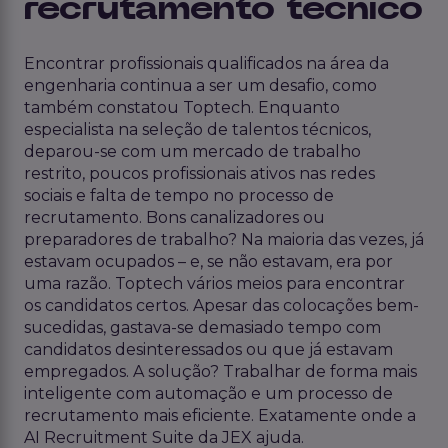
recrutamento técnico
Encontrar profissionais qualificados na área da
engenharia continua a ser um desafio, como
também constatou Toptech. Enquanto
especialista na seleção de talentos técnicos,
deparou-se com um mercado de trabalho
restrito, poucos profissionais ativos nas redes
sociais e falta de tempo no processo de
recrutamento. Bons canalizadores ou
preparadores de trabalho? Na maioria das vezes, já
estavam ocupados – e, se não estavam, era por
uma razão. Toptech vários meios para encontrar
os candidatos certos. Apesar das colocações bem-
sucedidas, gastava-se demasiado tempo com
candidatos desinteressados ou que já estavam
empregados. A solução? Trabalhar de forma mais
inteligente com automação e um processo de
recrutamento mais eficiente. Exatamente onde a
AI Recruitment Suite da JEX ajuda.