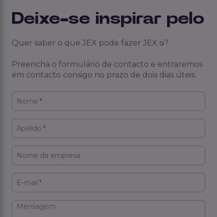
Deixe-se inspirar pelo
Quer saber o que JEX pode fazer JEX si?
Preencha o formulário de contacto e entraremos
em contacto consigo no prazo de dois dias úteis.
Nome
*
Apelido
*
Nome da empresa
E-mail
*
Mensagem