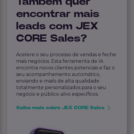
Também quer
encontrar mais
leads com JEX
CORE Sales?
Acelere o seu processo de vendas e feche
mais negócios. Esta ferramenta de IA
encontra novos clientes potenciais e faz o
seu acompanhamento automático,
enviando e-mails de alta qualidade
totalmente personalizados para o seu
negócio e público-alvo específicos.
Saiba mais sobre JEX CORE Sales