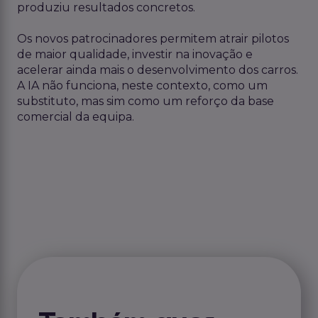
produziu resultados concretos.
Os novos patrocinadores permitem atrair pilotos
de maior qualidade, investir na inovação e
acelerar ainda mais o desenvolvimento dos carros.
A IA não funciona, neste contexto, como um
substituto, mas sim como um reforço da base
comercial da equipa.