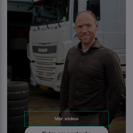
Ver vídeo