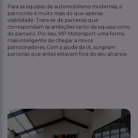
Para as equipas de automobilismo modernas, o
patrocínio é muito mais do que apenas
visibilidade. Trata-se de parcerias que
correspondam às ambições tanto da equipa como
do parceiro. Por isso, MP Motorsport uma forma
mais inteligente de chegar a novos
patrocinadores. Com a ajuda da IA, surgiram
parcerias que antes estavam fora do seu alcance.