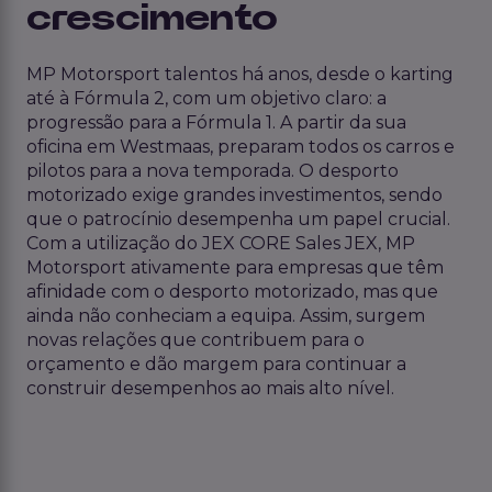
crescimento
MP Motorsport talentos há anos, desde o karting
até à Fórmula 2, com um objetivo claro: a
progressão para a Fórmula 1. A partir da sua
oficina em Westmaas, preparam todos os carros e
pilotos para a nova temporada. O desporto
motorizado exige grandes investimentos, sendo
que o patrocínio desempenha um papel crucial.
Com a utilização do JEX CORE Sales JEX, MP
Motorsport ativamente para empresas que têm
afinidade com o desporto motorizado, mas que
ainda não conheciam a equipa. Assim, surgem
novas relações que contribuem para o
orçamento e dão margem para continuar a
construir desempenhos ao mais alto nível.