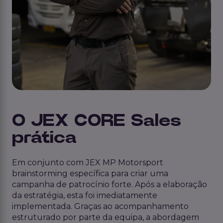
O JEX CORE Sales
prática
Em conjunto com JEX MP Motorsport
brainstorming específica para criar uma
campanha de patrocínio forte. Após a elaboração
da estratégia, esta foi imediatamente
implementada. Graças ao acompanhamento
estruturado por parte da equipa, a abordagem