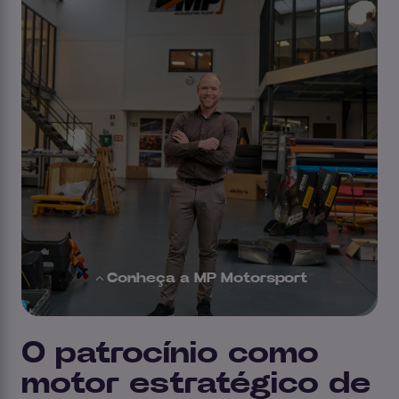
Conheça a MP Motorsport
O patrocínio como
motor estratégico de