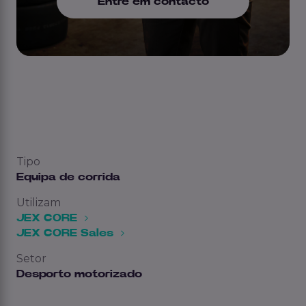
Entre em contacto
Tipo
Equipa de corrida
Utilizam
JEX CORE
JEX CORE Sales
Setor
Desporto motorizado