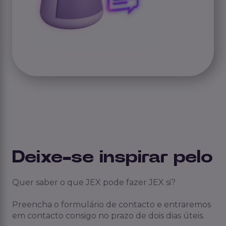
Deixe-se inspirar pelo
Quer saber o que JEX pode fazer JEX si?
Preencha o formulário de contacto e entraremos
em contacto consigo no prazo de dois dias úteis.