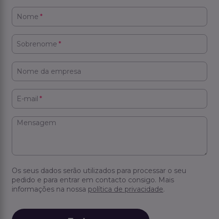
Nome
*
Sobrenome
*
Nome da empresa
E-mail
*
Mensagem
Os seus dados serão utilizados para processar o seu
pedido e para entrar em contacto consigo. Mais
informações na nossa
política de privacidade
.