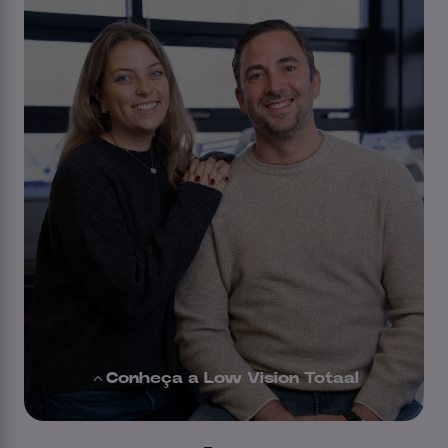
Conheça a Low Vision Totaal