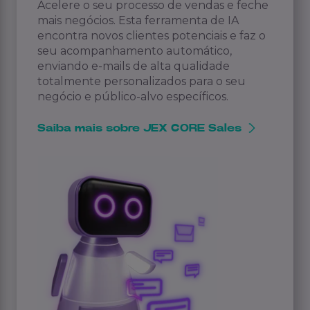
Acelere o seu processo de vendas e feche
mais negócios. Esta ferramenta de IA
encontra novos clientes potenciais e faz o
seu acompanhamento automático,
enviando e-mails de alta qualidade
totalmente personalizados para o seu
negócio e público-alvo específicos.
Saiba mais sobre JEX CORE Sales