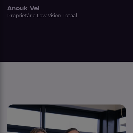
Anouk Vel
Proprietário Low Vision Totaal