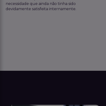
necessidade que ainda não tinha sido
devidamente satisfeita internamente.