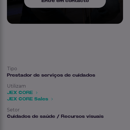
Entre em contacto
Tipo
Prestador de serviços de cuidados
Utilizam
JEX CORE
JEX CORE Sales
Setor
Cuidados de saúde / Recursos visuais