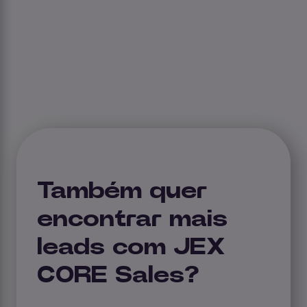
Também quer
encontrar mais
leads com JEX
CORE Sales?