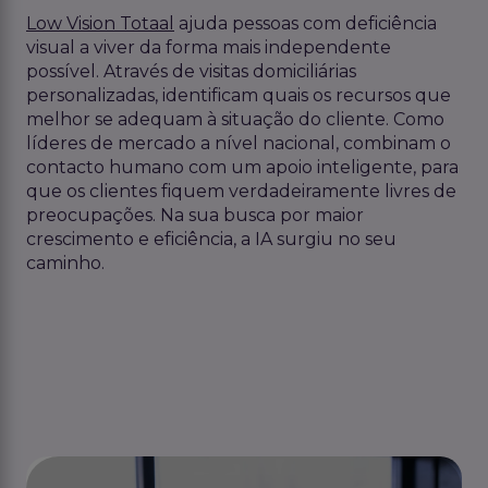
Low Vision Totaal
ajuda pessoas com deficiência
visual a viver da forma mais independente
possível. Através de visitas domiciliárias
personalizadas, identificam quais os recursos que
melhor se adequam à situação do cliente. Como
líderes de mercado a nível nacional, combinam o
contacto humano com um apoio inteligente, para
que os clientes fiquem verdadeiramente livres de
preocupações. Na sua busca por maior
crescimento e eficiência, a IA surgiu no seu
caminho.