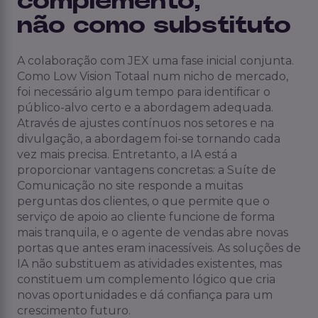
complemento,
não como substituto
A colaboração com JEX uma fase inicial conjunta.
Como Low Vision Totaal num nicho de mercado,
foi necessário algum tempo para identificar o
público-alvo certo e a abordagem adequada.
Através de ajustes contínuos nos setores e na
divulgação, a abordagem foi-se tornando cada
vez mais precisa. Entretanto, a IA está a
proporcionar vantagens concretas: a Suíte de
Comunicação no site responde a muitas
perguntas dos clientes, o que permite que o
serviço de apoio ao cliente funcione de forma
mais tranquila, e o agente de vendas abre novas
portas que antes eram inacessíveis. As soluções de
IA não substituem as atividades existentes, mas
constituem um complemento lógico que cria
novas oportunidades e dá confiança para um
crescimento futuro.