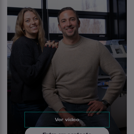
Ver vídeo