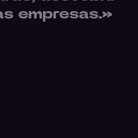
as empresas.»