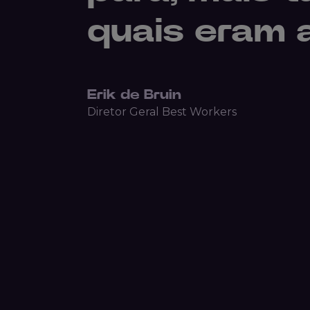
quais eram 
Erik de Bruin
Diretor Geral Best Workers